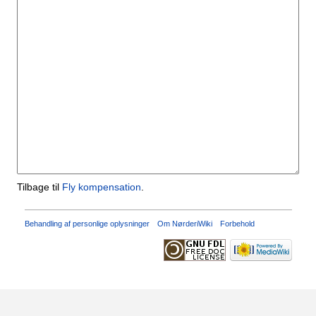
Tilbage til
Fly kompensation
.
Behandling af personlige oplysninger
Om NørderiWiki
Forbehold