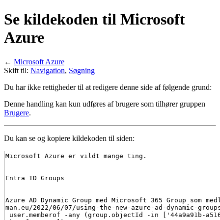
Se kildekoden til Microsoft
Azure
←
Microsoft Azure
Skift til:
Navigation
,
Søgning
Du har ikke rettigheder til at redigere denne side af følgende grund:
Denne handling kan kun udføres af brugere som tilhører gruppen
Brugere
.
Du kan se og kopiere kildekoden til siden: