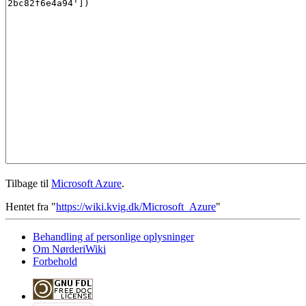
Tilbage til
Microsoft Azure
.
Hentet fra "
https://wiki.kvig.dk/Microsoft_Azure
"
Behandling af personlige oplysninger
Om NørderiWiki
Forbehold